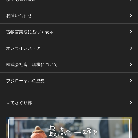
お問い合わせ
古物営業法に基づく表示
オンラインストア
株式会社富士珈機について
フジローヤルの歴史
＃てさぐり部