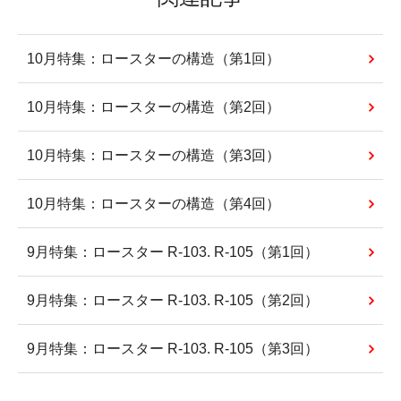
10月特集：ロースターの構造（第1回）
10月特集：ロースターの構造（第2回）
10月特集：ロースターの構造（第3回）
10月特集：ロースターの構造（第4回）
9月特集：ロースター R-103. R-105（第1回）
9月特集：ロースター R-103. R-105（第2回）
9月特集：ロースター R-103. R-105（第3回）