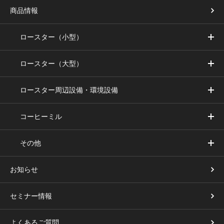
商品情報
ロースター（小型）
ロースター（大型）
ロースター周辺設備・環境設備
コーヒーミル
その他
お知らせ
セミナー情報
よくあるご質問