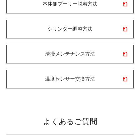
本体側プーリー脱着方法
シリンダー調整方法
清掃メンテナンス方法
温度センサー交換方法
よくあるご質問