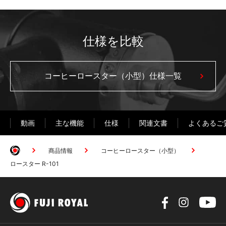
仕様を比較
コーヒーロースター（小型）仕様一覧
動画
主な機能
仕様
関連文書
よくあるご
商品情報
コーヒーロースター（小型）
ロースター R-101