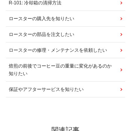
R-101: 冷却箱の清掃方法
ロースターの購入先を知りたい
ロースターの部品を注文したい
ロースターの修理・メンテナンスを依頼したい
焙煎の前後でコーヒー豆の重量に変化があるのか
知りたい
保証やアフターサービスを知りたい
関連記事