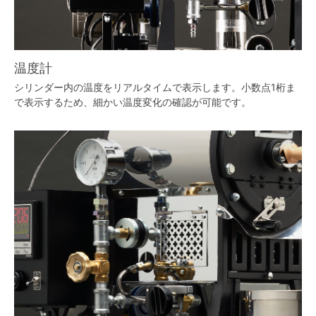
温度計
シリンダー内の温度をリアルタイムで表示します。小数点1桁ま
で表示するため、細かい温度変化の確認が可能です。