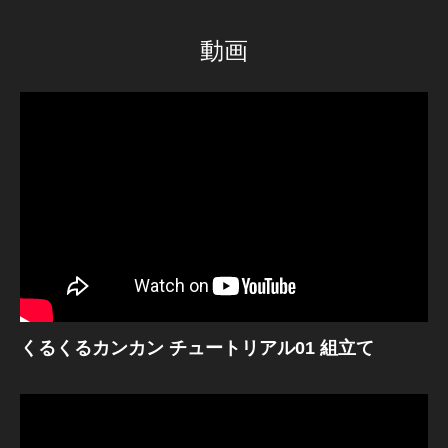
動画
くるくるカンカン チュートリアル01 組立て