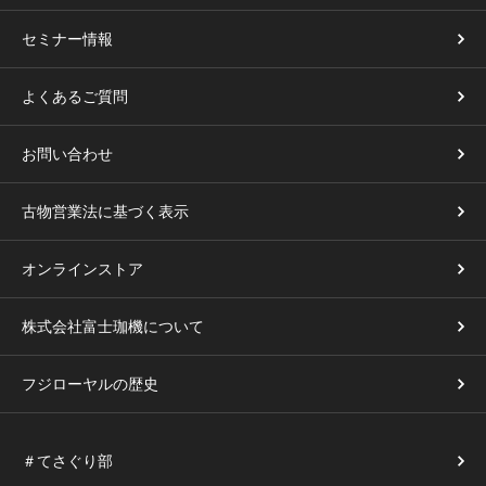
セミナー情報
よくあるご質問
お問い合わせ
古物営業法に基づく表示
オンラインストア
株式会社富士珈機について
フジローヤルの歴史
＃てさぐり部