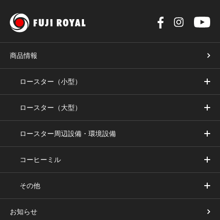
商品情報
ロースター（小型）
ロースター（大型）
ロースター周辺設備・環境設備
コーヒーミル
その他
お知らせ