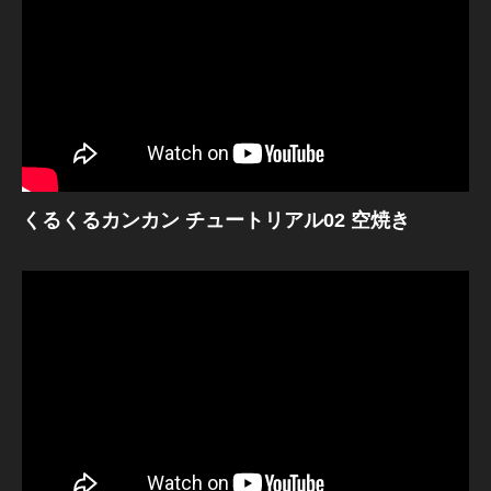
くるくるカンカン チュートリアル02 空焼き