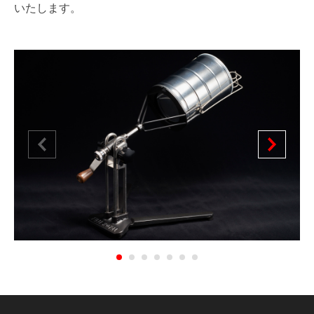
いたします。
1
2
3
4
5
6
7