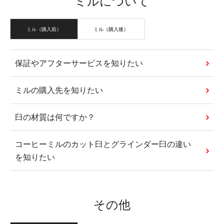
ミルについて
ミル（購入前）
ミル（購入後）
保証やアフターサービスを知りたい
ミルの購入先を知りたい
臼の材質は何ですか？
コーヒーミルのカット臼とグラインダー臼の違い
を知りたい
その他