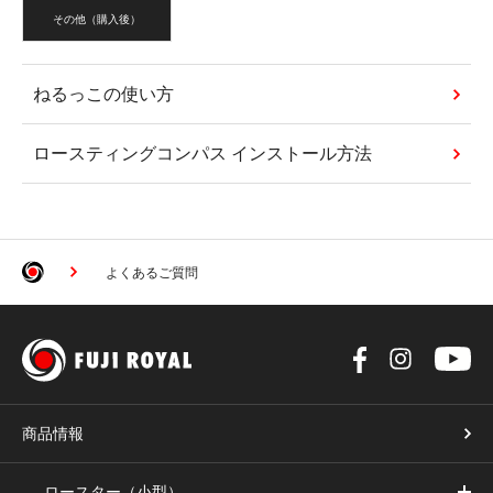
その他（購入後）
ねるっこの使い方
ロースティングコンパス インストール方法
よくあるご質問
商品情報
ロースター（小型）