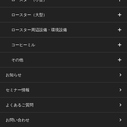
ロースター（大型）
ロースター周辺設備・環境設備
コーヒーミル
その他
お知らせ
セミナー情報
よくあるご質問
お問い合わせ