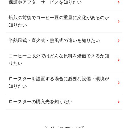
保証やアフターサービスを知りたい
焙煎の前後でコーヒー豆の重量に変化があるのか
知りたい
半熱風式・直火式・熱風式の違いを知りたい
コーヒー豆以外ではどんな原料を焙煎できるか知
りたい
ロースターを設置する場合に必要な設備・環境が
知りたい
ロースターの購入先を知りたい