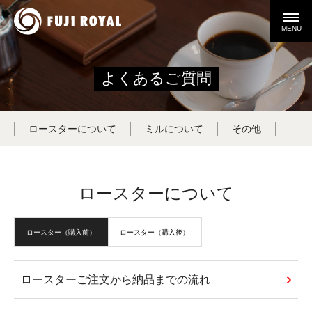
MENU
よくあるご質問
ロースターについて
ミルについて
その他
ロースターについて
ロースター（購入前）
ロースター（購入後）
ロースターご注文から納品までの流れ