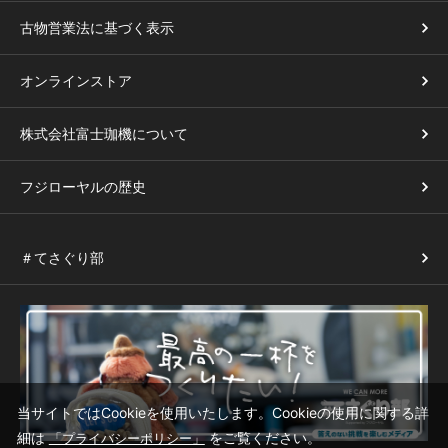
古物営業法に基づく表示
オンラインストア
株式会社富士珈機について
フジローヤルの歴史
＃てさぐり部
当サイトではCookieを使用いたします。Cookieの使用に関する詳
細は
をご覧ください。
「プライバシーポリシー」