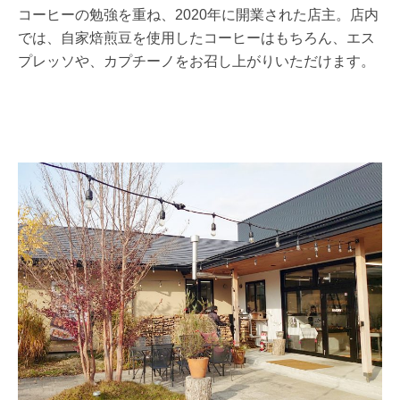
コーヒーの勉強を重ね、2020年に開業された店主。店内
では、自家焙煎豆を使用したコーヒーはもちろん、エス
プレッソや、カプチーノをお召し上がりいただけます。