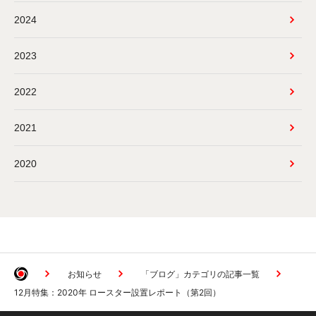
2024
2023
2022
2021
2020
お知らせ
「ブログ」カテゴリの記事一覧
12月特集：2020年 ロースター設置レポート（第2回）