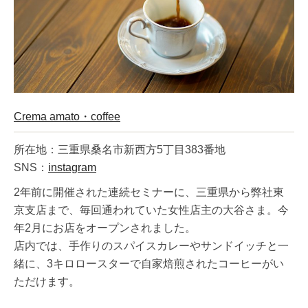
Crema amato・coffee
所在地：三重県桑名市新西方5丁目383番地
SNS：
instagram
2年前に開催された連続セミナーに、三重県から弊社東
京支店まで、毎回通われていた女性店主の大谷さま。今
年2月にお店をオープンされました。
店内では、手作りのスパイスカレーやサンドイッチと一
緒に、3キロロースターで自家焙煎されたコーヒーがい
ただけます。