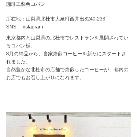
珈琲工藝舎コパン
所在地：山梨県北杜市大泉町西井出8240-233
SNS：
instagram
東京都内と山梨県の北杜市でレストランを展開されてい
るコパン様。
8月の納品から、自家焙煎コーヒーを新たにスタートさ
れました。
自然豊かな北杜市の店舗で焙煎したコーヒーが、都内の
お店でもお召し上がりになれます。