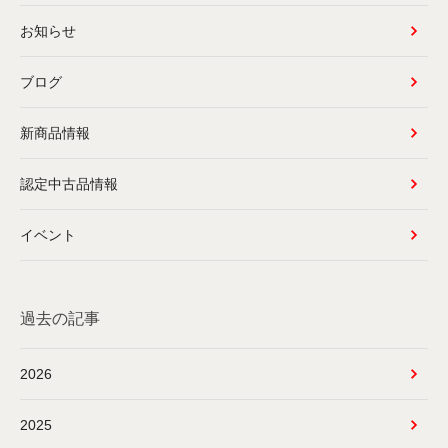
お知らせ
ブログ
新商品情報
認定中古品情報
イベント
過去の記事
2026
2025