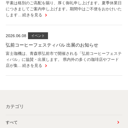
平素は格別のご高配を賜り、厚く御礼申し上げます。夏季休業日
につきましてご案内申し上げます。期間中はご不便をおかけいた
します…
続きを見る
2026.06.08
イベント
弘前コーヒーフェスティバル 出展のお知らせ
富士珈機は、青森県弘前市で開催される「弘前コーヒーフェステ
ィバル」に協賛・出展します。 県内外の多くの珈琲店やフード
店が集…
続きを見る
カテゴリ
すべて