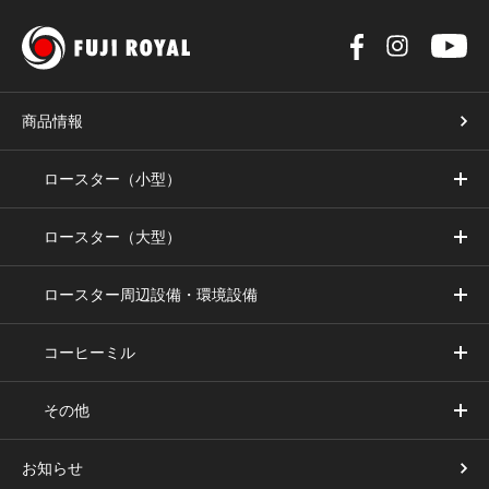
商品情報
ロースター（小型）
ロースター（大型）
ロースター周辺設備・環境設備
コーヒーミル
その他
お知らせ