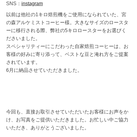
SNS：
instagram
以前は他社の1キロ焙煎機をご使用になられていた、宮
の森アルケミストコーヒー樣。大きなサイズのロースタ
ーに移行される際、弊社の5キロロースターをお選びく
ださいました。
スペシャリティーにこだわった自家焙煎コーヒーは、お
客様の好みに寄り添って、ベストな豆と淹れ方をご提案
されています。
6月に納品させていただきました。
今回も、直接お取引させていただいたお客様にお声をか
け、お写真をご提供いただきました。お忙しい中ご協力
いただき、ありがとうございました。