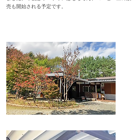
売も開始される予定です。