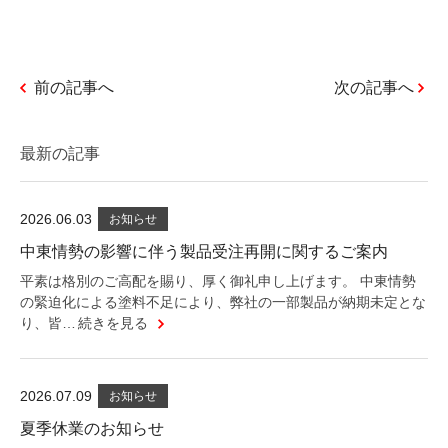
前の記事へ
次の記事へ
最新の記事
2026.06.03
お知らせ
中東情勢の影響に伴う製品受注再開に関するご案内
平素は格別のご高配を賜り、厚く御礼申し上げます。 中東情勢
の緊迫化による塗料不足により、弊社の一部製品が納期未定とな
り、皆…
続きを見る
2026.07.09
お知らせ
夏季休業のお知らせ