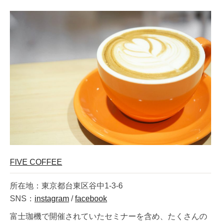
FIVE COFFEE
所在地：東京都台東区谷中1-3-6
SNS：
instagram
/
facebook
富士珈機で開催されていたセミナーを含め、たくさんの