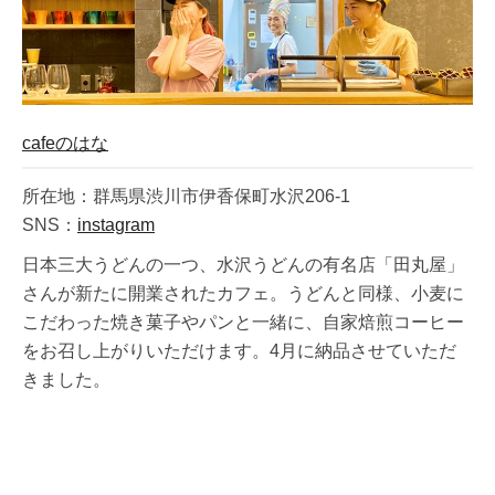
cafeのはな
所在地：群馬県渋川市伊香保町水沢206-1
SNS：
instagram
日本三大うどんの一つ、水沢うどんの有名店「田丸屋」
さんが新たに開業されたカフェ。うどんと同様、小麦に
こだわった焼き菓子やパンと一緒に、自家焙煎コーヒー
をお召し上がりいただけます。4月に納品させていただ
きました。