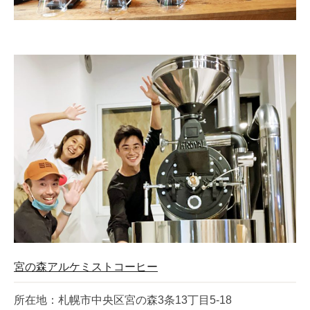
宮の森アルケミストコーヒー
所在地：札幌市中央区宮の森3条13丁目5-18