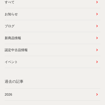
すべて
お知らせ
ブログ
新商品情報
認定中古品情報
イベント
過去の記事
2026