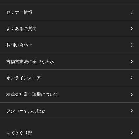
セミナー情報
よくあるご質問
お問い合わせ
古物営業法に基づく表示
オンラインストア
株式会社富士珈機について
フジローヤルの歴史
＃てさぐり部