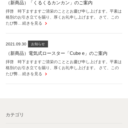
（新商品）「くるくるカンカン」のご案内
拝啓 時下ますますご清栄のこととお慶び申し上げます。平素は
格別のお引き立てを賜り、厚くお礼申し上げます。 さて、この
たび弊…
続きを見る
2021.09.30
お知らせ
（新商品）電気式ロースター「Cube e」のご案内
拝啓 時下ますますご清栄のこととお慶び申し上げます。平素は
格別のお引き立てを賜り、厚くお礼申し上げます。 さて、この
たび弊…
続きを見る
カテゴリ