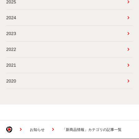
2025
2024
2023
2022
2021
2020
お知らせ
「新商品情報」カテゴリの記事一覧