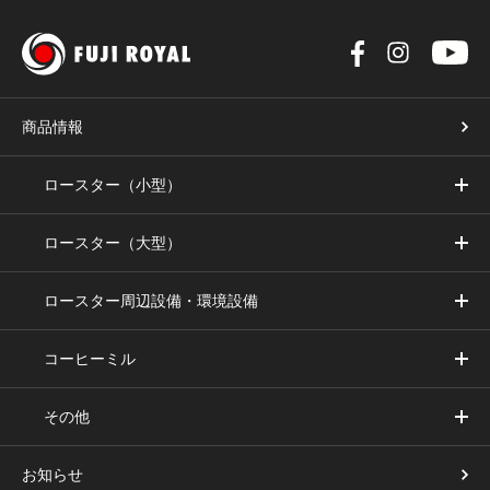
商品情報
ロースター（小型）
ロースター（大型）
ロースター周辺設備・環境設備
コーヒーミル
その他
お知らせ