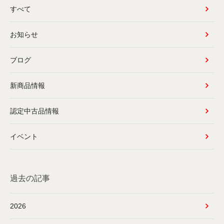
すべて
お知らせ
ブログ
新商品情報
認定中古品情報
イベント
過去の記事
2026