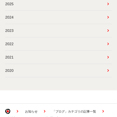
2025
2024
2023
2022
2021
2020
お知らせ
「ブログ」カテゴリの記事一覧