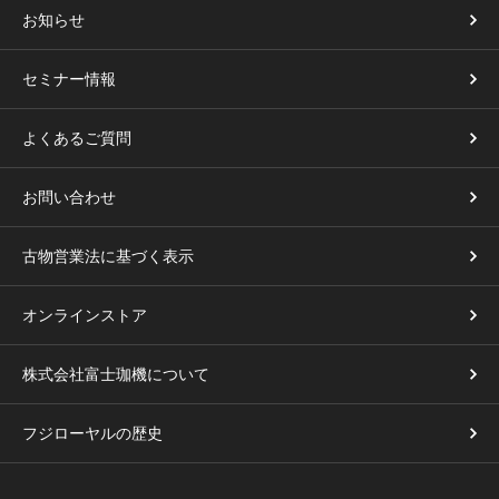
お知らせ
セミナー情報
よくあるご質問
お問い合わせ
古物営業法に基づく表示
オンラインストア
株式会社富士珈機について
フジローヤルの歴史