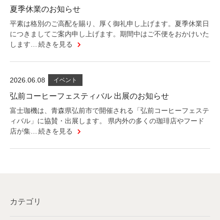
夏季休業のお知らせ
平素は格別のご高配を賜り、厚く御礼申し上げます。夏季休業日
につきましてご案内申し上げます。期間中はご不便をおかけいた
します…
続きを見る
2026.06.08
イベント
弘前コーヒーフェスティバル 出展のお知らせ
富士珈機は、青森県弘前市で開催される「弘前コーヒーフェステ
ィバル」に協賛・出展します。 県内外の多くの珈琲店やフード
店が集…
続きを見る
カテゴリ