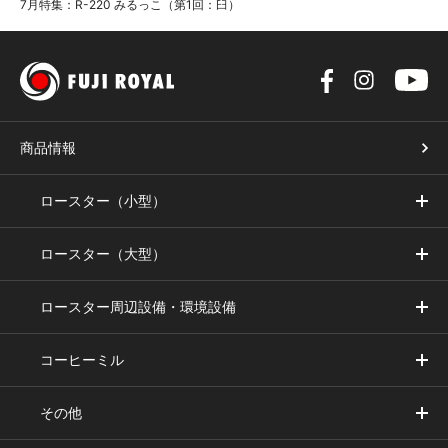
7月特集：R-220 みるっこ（第1回：臼）
商品情報
ロースター（小型）
ロースター（大型）
ロースター周辺設備・環境設備
コーヒーミル
その他