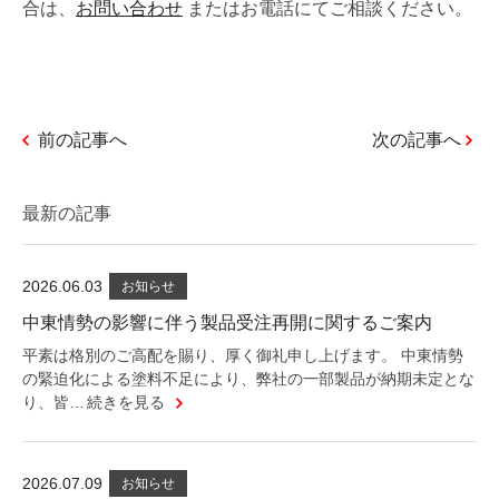
合は、
お問い合わせ
またはお電話にてご相談ください。
前の記事へ
次の記事へ
最新の記事
2026.06.03
お知らせ
中東情勢の影響に伴う製品受注再開に関するご案内
平素は格別のご高配を賜り、厚く御礼申し上げます。 中東情勢
の緊迫化による塗料不足により、弊社の一部製品が納期未定とな
り、皆…
続きを見る
2026.07.09
お知らせ