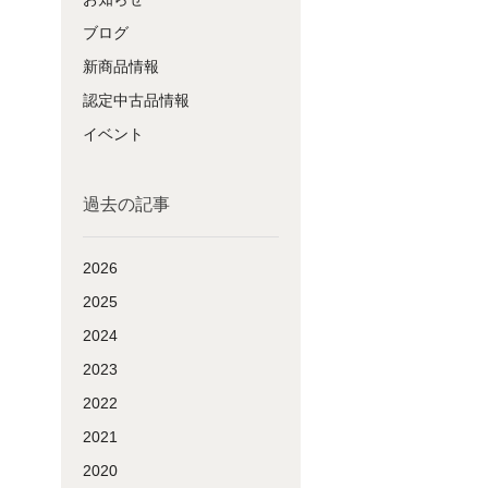
ブログ
新商品情報
認定中古品情報
イベント
過去の記事
2026
2025
2024
2023
2022
2021
2020