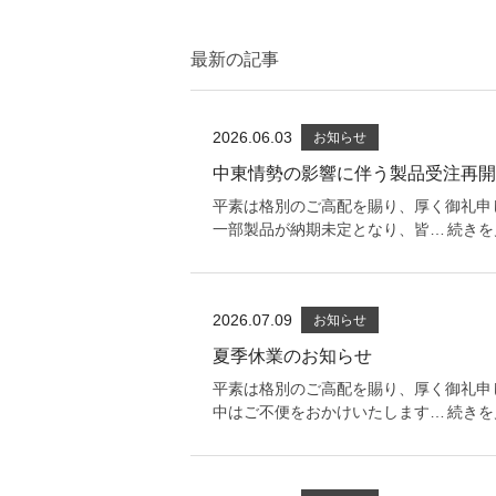
最新の記事
2026.06.03
お知らせ
中東情勢の影響に伴う製品受注再開
平素は格別のご高配を賜り、厚く御礼申
一部製品が納期未定となり、皆…
続きを
2026.07.09
お知らせ
夏季休業のお知らせ
平素は格別のご高配を賜り、厚く御礼申
中はご不便をおかけいたします…
続きを