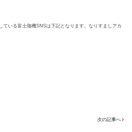
している富士珈機SNSは下記となります。なりすましアカ
次の記事へ