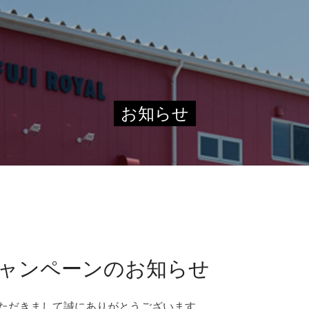
お知らせ
Sキャンペーンのお知らせ
ただきまして誠にありがとうございます。