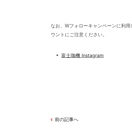
なお、Wフォローキャンペーンに利用
ウントにご注意ください。
富士珈機 Instagram
前の記事へ