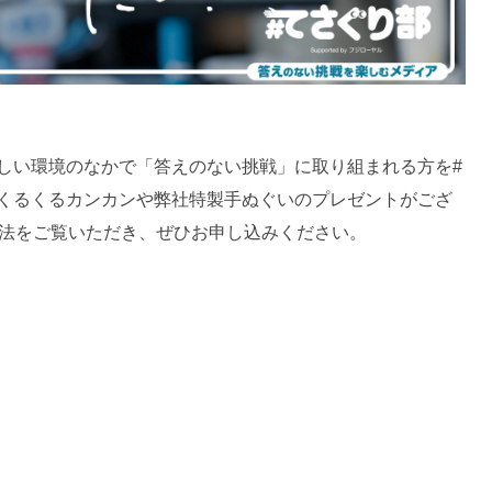
しい環境のなかで「答えのない挑戦」に取り組まれる方を#
くるくるカンカンや弊社特製手ぬぐいのプレゼントがござ
方法をご覧いただき、ぜひお申し込みください。