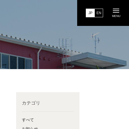
EN
JP
MENU
カテゴリ
すべて
お知らせ