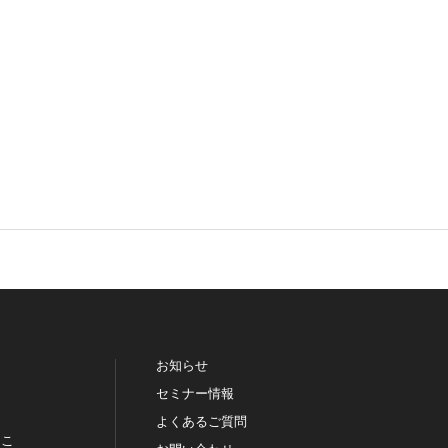
お知らせ
セミナー情報
よくあるご質問
っこ