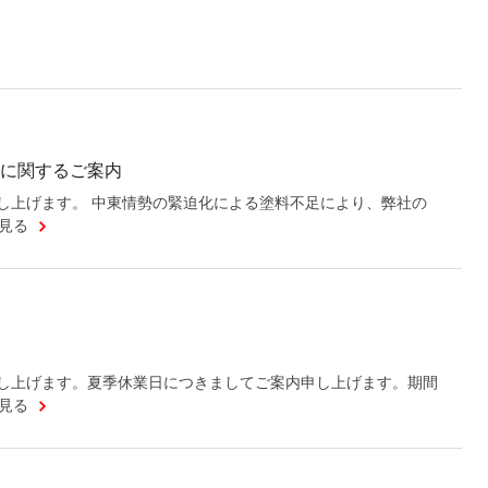
に関するご案内
し上げます。 中東情勢の緊迫化による塗料不足により、弊社の
見る
し上げます。夏季休業日につきましてご案内申し上げます。期間
見る