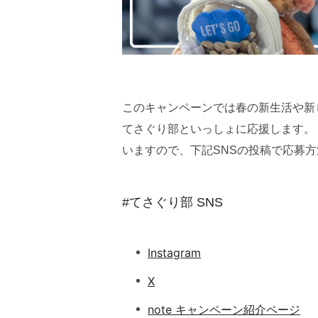
このキャンペーンでは春の新生活や新
てさぐり部といっしょに応援します。
いますので、下記SNSの投稿で応募
#てさぐり部 SNS
Instagram
X
note キャンペーン紹介ページ