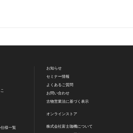
お知らせ
セミナー情報
よくあるご質問
っこ
お問い合わせ
古物営業法に基づく表示
オンラインストア
株式会社富士珈機について
ル仕様一覧