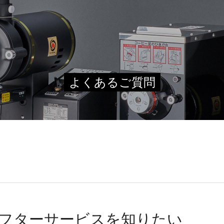
よくあるご質問
フターサービスを知りたい