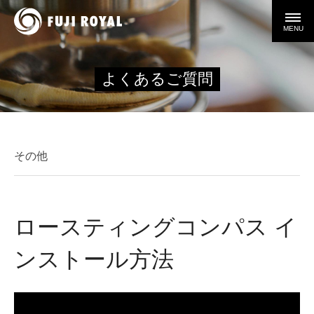
MENU
よくあるご質問
その他
ロースティングコンパス イ
ンストール方法