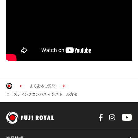
よくあるご質問
ロースティングコンパス インストール方法