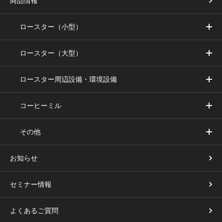
商品情報
ロースター（小型）
ロースター（大型）
ロースター周辺設備・環境設備
コーヒーミル
その他
お知らせ
セミナー情報
よくあるご質問