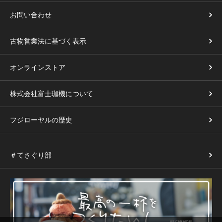
お問い合わせ
古物営業法に基づく表示
オンラインストア
株式会社富士珈機について
フジローヤルの歴史
＃てさぐり部